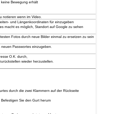
 keine Bewegung erhält
u notieren wenn im Video.
reiten- und Längenkoordinaten für einzugeben
s macht es möglich, Standort auf Google zu sehen
testen Fotos durch neue Bilder einmal zu ersetzen zu sein
s neuen Passwortes einzugeben.
resse O.K. durch,
urückstellen wieder herzustellen.
urtes durch die zwei Klammern auf der Rückseite
. Befestigen Sie den Gurt herum