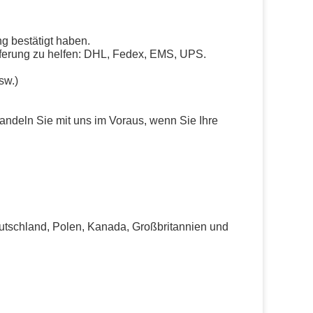
g bestätigt haben.
eferung zu helfen: DHL, Fedex, EMS, UPS.
sw.)
andeln Sie mit uns im Voraus, wenn Sie Ihre
eutschland, Polen, Kanada, Großbritannien und