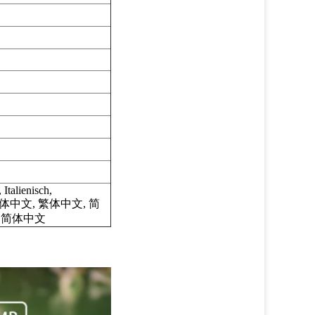
,
Italienisch,
体中文, 繁体中文, 简
, 简体中文