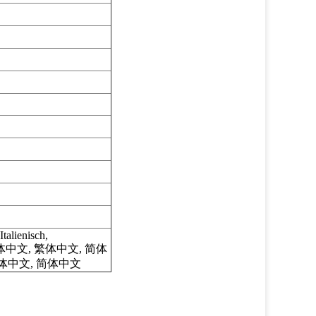
Italienisch,
体中文, 繁体中文, 简体
简体中文, 简体中文